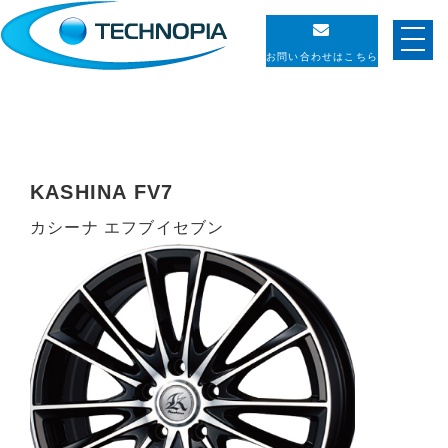
お問い合わせはこちら
KASHINA FV7
カシーナ エフブイセブン