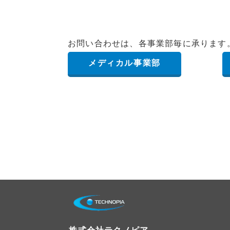
お問い合わせは、各事業部毎に承ります
メディカル事業部