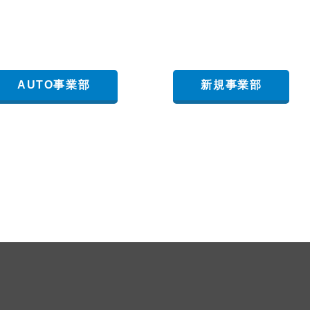
。
AUTO事業部
新規事業部