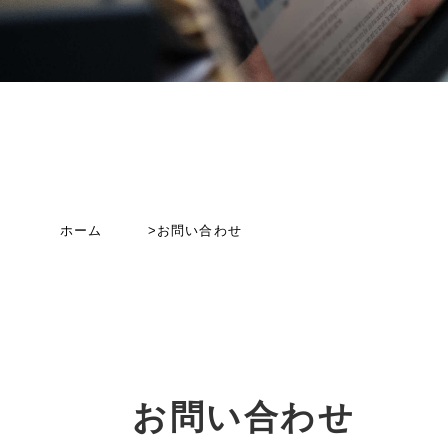
ホーム
>お問い合わせ
お問い合わせ