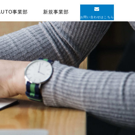
AUTO事業部
新規事業部
お問い合わせはこちら