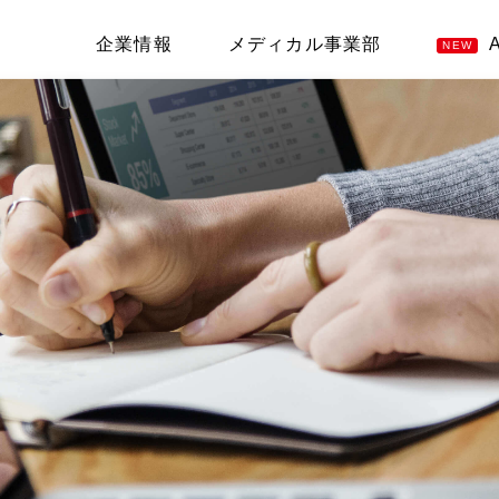
企業情報
メディカル事業部
NEW