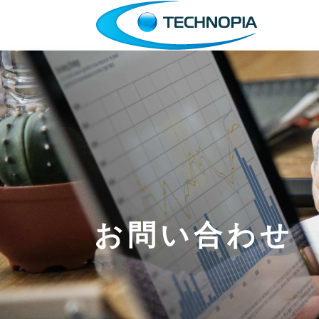
お問い合わせ