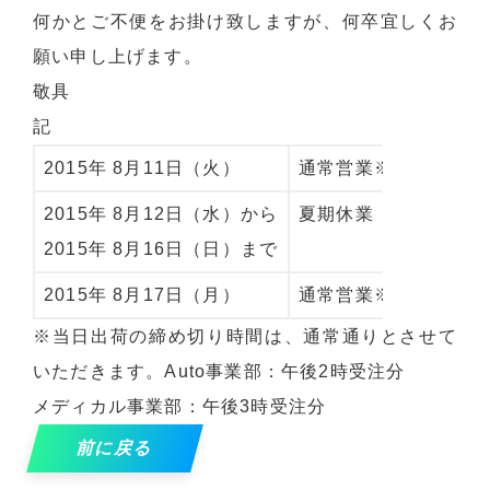
何かとご不便をお掛け致しますが、何卒宜しくお
願い申し上げます。
敬具
記
2015年 8月11日（火）
通常営業※
2015年 8月12日（水）から
夏期休業
2015年 8月16日（日）まで
2015年 8月17日（月）
通常営業※
※当日出荷の締め切り時間は、通常通りとさせて
いただきます。Auto事業部：午後2時受注分
メディカル事業部：午後3時受注分
前に戻る