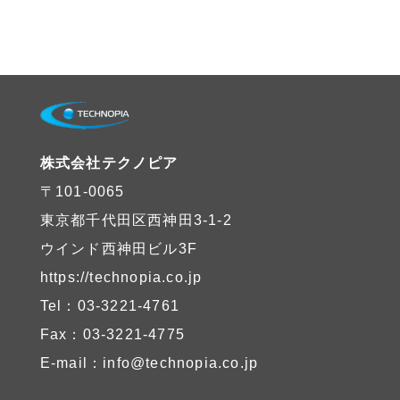
株式会社テクノピア
〒101-0065
東京都千代田区西神田3-1-2
ウインド西神田ビル3F
https://technopia.co.jp
Tel：03-3221-4761
Fax：03-3221-4775
E-mail：info@technopia.co.jp