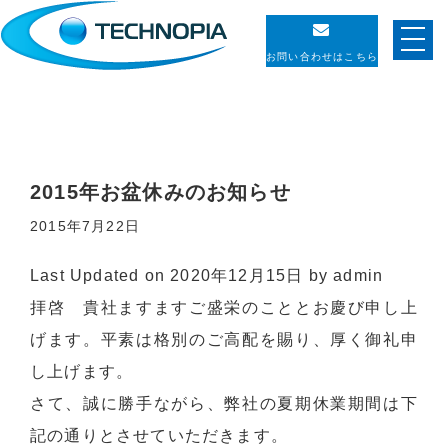
お問い合わせはこちら
2015年お盆休みのお知らせ
2015年7月22日
Last Updated on 2020年12月15日 by
admin
拝啓 貴社ますますご盛栄のこととお慶び申し上
げます。平素は格別のご高配を賜り、厚く御礼申
し上げます。
さて、誠に勝手ながら、弊社の夏期休業期間は下
記の通りとさせていただきます。