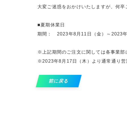
大変ご迷惑をおかけいたしますが、何卒
■夏期休業日
期間： 2023年8月11日（金）～2023
※上記期間のご注文に関しては各事業部
※2023年8月17日（木）より通常通り
前に戻る