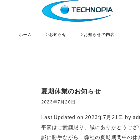
ホーム
>お知らせ
>お知らせの内容
夏期休業のお知らせ
2023年7月20日
Last Updated on 2023年7月21日 by
ad
平素はご愛顧賜り、誠にありがとうござ
誠に勝手ながら、弊社の夏期期間中の休