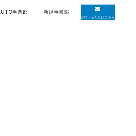
AUTO事業部
新規事業部
お問い合わせはこちら