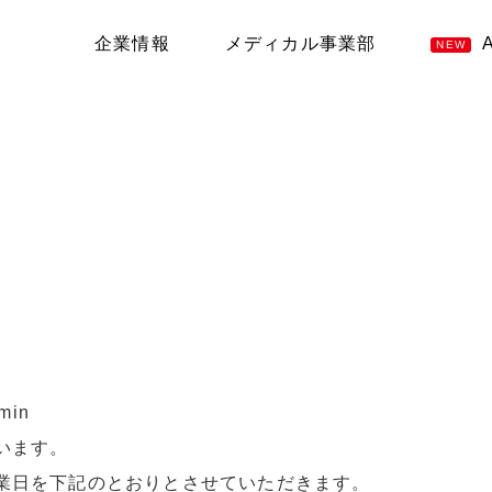
企業情報
メディカル事業部
NEW
min
います。
業日を下記のとおりとさせていただきます。