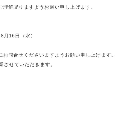
ご理解賜りますようお願い申し上げます。
年8月16日（水）
にお問合せくださいますようお願い申し上げます。
営業させていただきます。