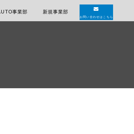
AUTO事業部
新規事業部
お問い合わせはこちら