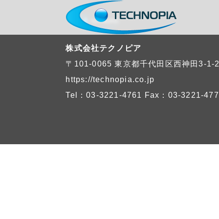
株式会社テクノピア
〒101-0065
東京都千代田区西神田3-1-
https://technopia.co.jp
Tel：03-3221-4761
Fax：03-3221-477