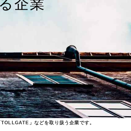
変える企業
OLLGATE」などを取り扱う企業です。