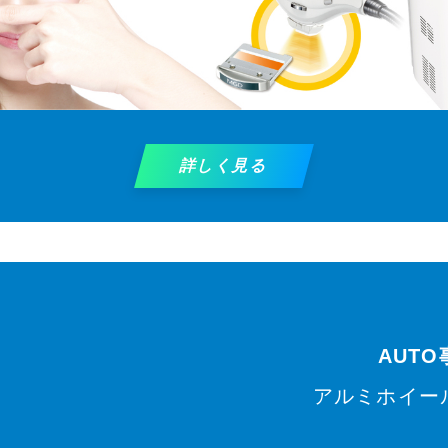
詳しく見る
AUT
アルミホイー