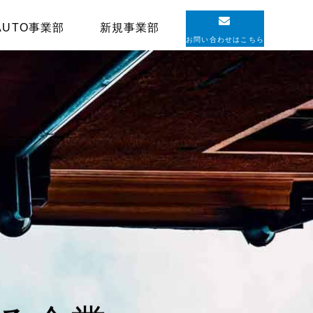
AUTO事業部
新規事業部
お問い合わせはこちら