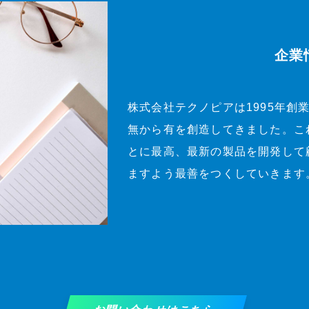
企業
株式会社テクノピアは1995年創
無から有を創造してきました。こ
とに最高、最新の製品を開発して
ますよう最善をつくしていきます