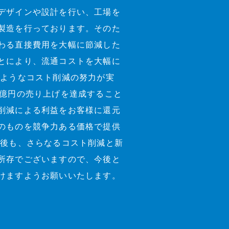
デザインや設計を行い、工場を
製造を行っております。そのた
わる直接費用を大幅に節減した
とにより、流通コストを大幅に
のようなコスト削減の努力が実
1億円の売り上げを達成すること
削減による利益をお客様に還元
のものを競争力ある価格で提供
今後も、さらなるコスト削減と新
所存でございますので、今後と
けますようお願いいたします。