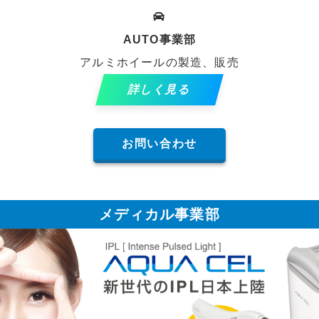
AUTO
事業部
アルミホイールの製造、販売
詳しく見る
お問い合わせ
メディカル事業部