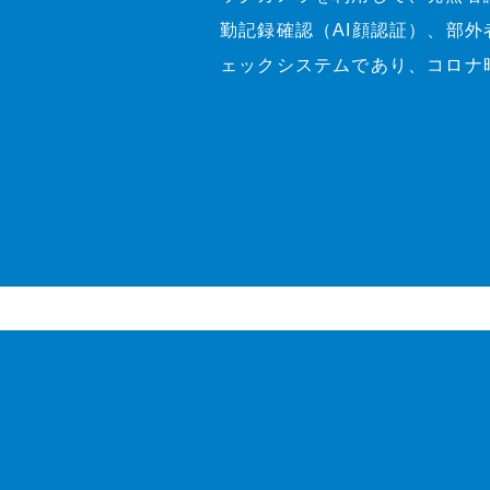
勤記録確認（AI顔認証）、部
ェックシステムであり、コロナ