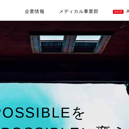
企業情報
メディカル事業部
NEW
POSSIBLEを