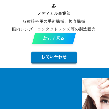
メディカル
事業部
各種眼科用の手術機械、検査機械
眼内レンズ、コンタクトレンズ等の製造販売
詳しく見る
お問い合わせ